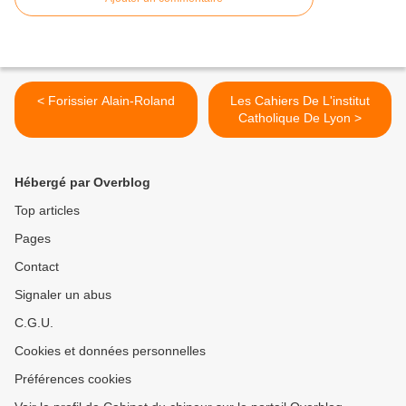
< Forissier Alain-Roland
Les Cahiers De L'institut
Catholique De Lyon >
Hébergé par Overblog
Top articles
Pages
Contact
Signaler un abus
C.G.U.
Cookies et données personnelles
Préférences cookies