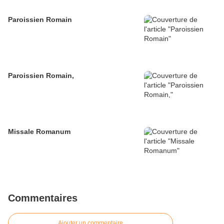
Paroissien Romain
Paroissien Romain,
Missale Romanum
Commentaires
Ajouter un commentaire