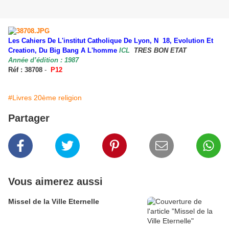
Les Cahiers De L'institut Catholique De Lyon, N 18, Evolution Et
Creation, Du Big Bang A L'homme
ICL
TRES BON ETAT
Année d’édition : 1987
Réf : 38708
-
P12
#Livres 20ème religion
Partager
Vous aimerez aussi
Missel de la Ville Eternelle