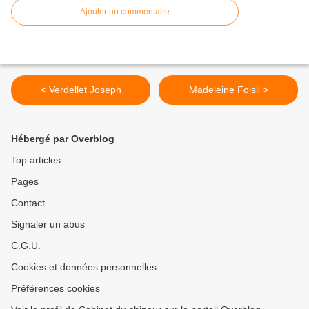
Ajouter un commentaire
< Verdellet Joseph
Madeleine Foisil >
Hébergé par Overblog
Top articles
Pages
Contact
Signaler un abus
C.G.U.
Cookies et données personnelles
Préférences cookies