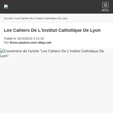
MENU
Accueil
» Les Cahiers De L'institut Catholique De Lyon
Les Cahiers De L'institut Catholique De Lyon
Publié le 16/10/2012 à 12:16
Par
livres.epuises.over-blog.com