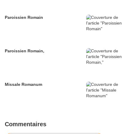
Paroissien Romain
Paroissien Romain,
Missale Romanum
Commentaires