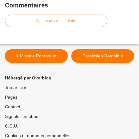
Commentaires
Ajouter un commentaire
< Missale Romanum
Paroissien Romain >
Hébergé par Overblog
Top articles
Pages
Contact
Signaler un abus
C.G.U.
Cookies et données personnelles