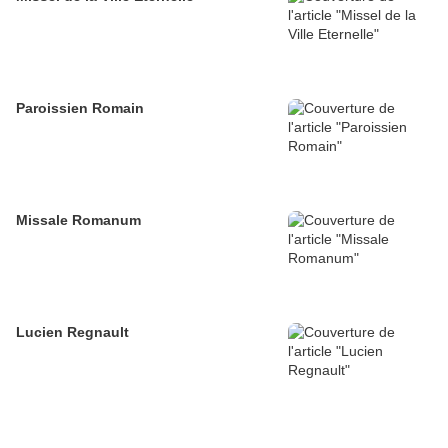
Paroissien Romain
Missale Romanum
Lucien Regnault