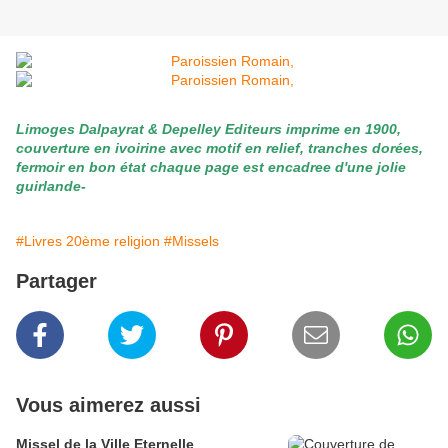
Limoges Dalpayrat & Depelley Editeurs imprime en 1900,
couverture en ivoirine avec motif en relief, tranches dorées,
fermoir en bon état chaque page est encadree d'une jolie
guirlande-
#Livres 20ème religion
#Missels
Partager
Vous aimerez aussi
Missel de la Ville Eternelle