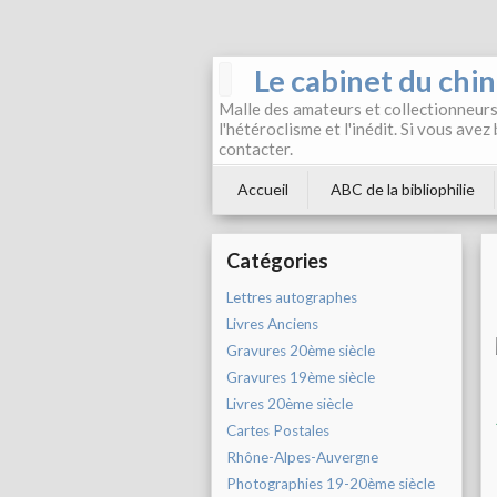
Le cabinet du chi
Malle des amateurs et collectionneurs 
l'hétéroclisme et l'inédit. Si vous avez
contacter.
Accueil
ABC de la bibliophilie
Catégories
Lettres autographes
Livres Anciens
Gravures 20ème siècle
Gravures 19ème siècle
Livres 20ème siècle
Cartes Postales
Rhône-Alpes-Auvergne
Photographies 19-20ème siècle