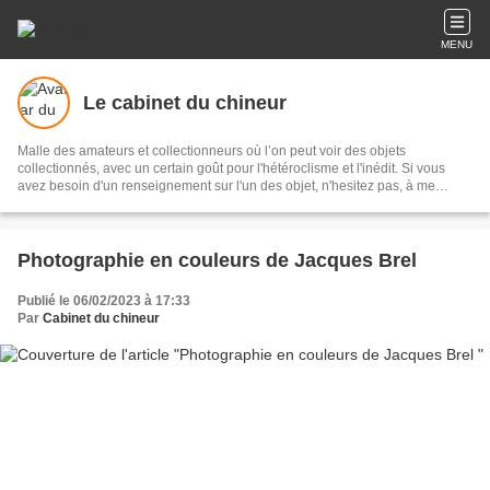
MENU
Le cabinet du chineur
Malle des amateurs et collectionneurs où l’on peut voir des objets
collectionnés, avec un certain goût pour l'hétéroclisme et l'inédit. Si vous
avez besoin d'un renseignement sur l'un des objet, n'hesitez pas, à me
contacter.
Photographie en couleurs de Jacques Brel
Publié le 06/02/2023 à 17:33
Par
Cabinet du chineur