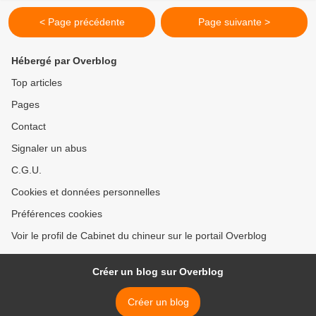
< Page précédente
Page suivante >
Hébergé par Overblog
Top articles
Pages
Contact
Signaler un abus
C.G.U.
Cookies et données personnelles
Préférences cookies
Voir le profil de Cabinet du chineur sur le portail Overblog
Créer un blog sur Overblog
Créer un blog