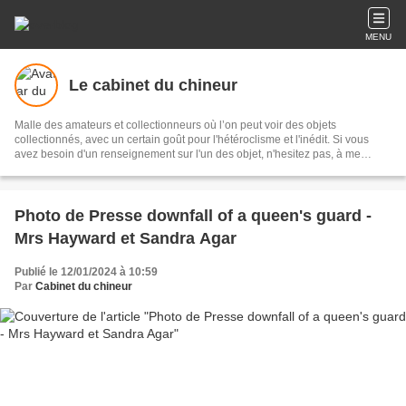
MENU
Le cabinet du chineur
Malle des amateurs et collectionneurs où l’on peut voir des objets
collectionnés, avec un certain goût pour l'hétéroclisme et l'inédit. Si vous
avez besoin d'un renseignement sur l'un des objet, n'hesitez pas, à me
contacter.
Photo de Presse downfall of a queen's guard -
Mrs Hayward et Sandra Agar
Publié le 12/01/2024 à 10:59
Par
Cabinet du chineur