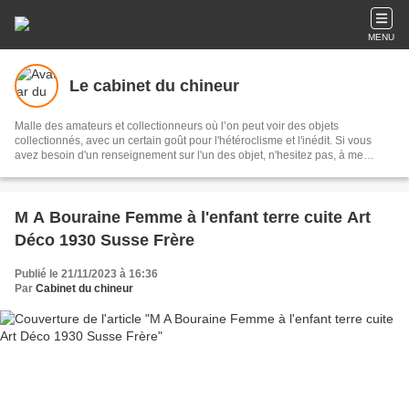
MENU
Le cabinet du chineur
Malle des amateurs et collectionneurs où l’on peut voir des objets
collectionnés, avec un certain goût pour l'hétéroclisme et l'inédit. Si vous
avez besoin d'un renseignement sur l'un des objet, n'hesitez pas, à me
contacter.
M A Bouraine Femme à l'enfant terre cuite Art
Déco 1930 Susse Frère
Publié le 21/11/2023 à 16:36
Par
Cabinet du chineur