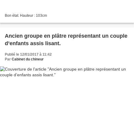
Bon état. Hauteur : 103cm
Ancien groupe en plâtre représentant un couple
d’enfants assis lisant.
Publié le 12/01/2017 à 11:42
Par
Cabinet du chineur