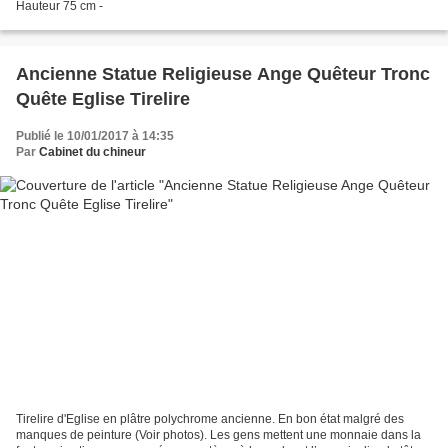
Hauteur 75 cm -
Ancienne Statue Religieuse Ange Quêteur Tronc
Quête Eglise Tirelire
Publié le 10/01/2017 à 14:35
Par
Cabinet du chineur
Tirelire d'Eglise en plâtre polychrome ancienne. En bon état malgré des
manques de peinture (Voir photos). Les gens mettent une monnaie dans la