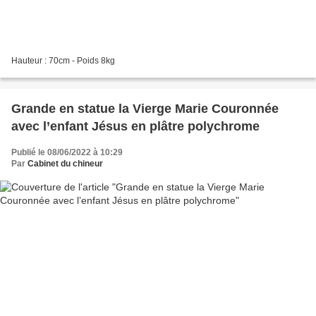
Hauteur : 70cm - Poids 8kg
Grande en statue la Vierge Marie Couronnée
avec l’enfant Jésus en plâtre polychrome
Publié le 08/06/2022 à 10:29
Par
Cabinet du chineur