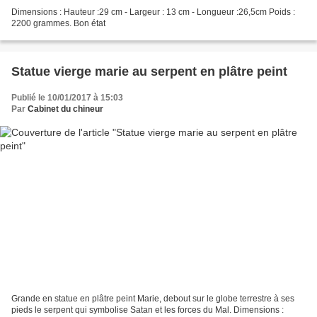
Dimensions : Hauteur :29 cm - Largeur : 13 cm - Longueur :26,5cm Poids :
2200 grammes. Bon état
Statue vierge marie au serpent en plâtre peint
Publié le 10/01/2017 à 15:03
Par
Cabinet du chineur
Grande en statue en plâtre peint Marie, debout sur le globe terrestre à ses
pieds le serpent qui symbolise Satan et les forces du Mal. Dimensions :