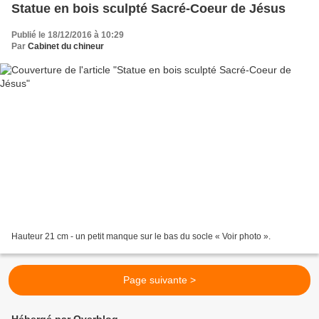
Statue en bois sculpté Sacré-Coeur de Jésus
Publié le 18/12/2016 à 10:29
Par
Cabinet du chineur
Hauteur 21 cm - un petit manque sur le bas du socle « Voir photo ».
Page suivante >