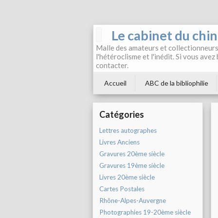
Le cabinet du chi
Malle des amateurs et collectionneurs 
l'hétéroclisme et l'inédit. Si vous avez
contacter.
Accueil
ABC de la bibliophilie
Catégories
Lettres autographes
Livres Anciens
Gravures 20ème siècle
Gravures 19ème siècle
Livres 20ème siècle
Cartes Postales
Rhône-Alpes-Auvergne
Photographies 19-20ème siècle