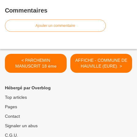
Commentaires
Ajouter un commentaire
< PARCHEMIN
AFFICHE - COMMUNE DE
MANUSCRIT 18 ème
HAUVILLE (EURE). >
Hébergé par Overblog
Top articles
Pages
Contact
Signaler un abus
C.G.U.