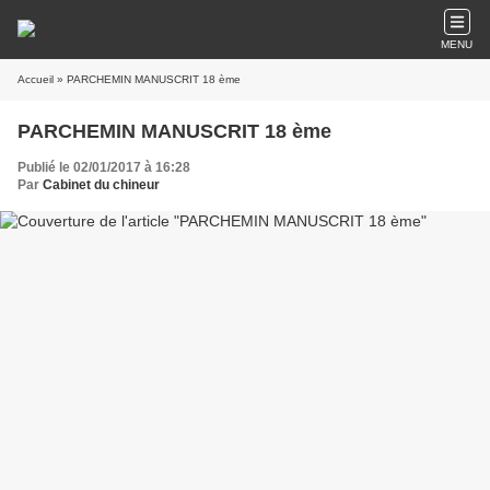
MENU
Accueil
» PARCHEMIN MANUSCRIT 18 ème
PARCHEMIN MANUSCRIT 18 ème
Publié le 02/01/2017 à 16:28
Par
Cabinet du chineur