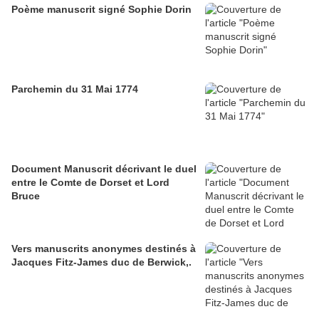
Poème manuscrit signé Sophie Dorin
Parchemin du 31 Mai 1774
Document Manuscrit décrivant le duel
entre le Comte de Dorset et Lord
Bruce
Vers manuscrits anonymes destinés à
Jacques Fitz-James duc de Berwick,.