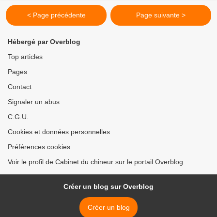
< Page précédente
Page suivante >
Hébergé par Overblog
Top articles
Pages
Contact
Signaler un abus
C.G.U.
Cookies et données personnelles
Préférences cookies
Voir le profil de Cabinet du chineur sur le portail Overblog
Créer un blog sur Overblog
Créer un blog