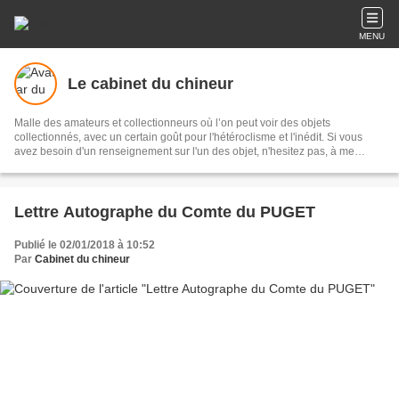
MENU
Le cabinet du chineur
Malle des amateurs et collectionneurs où l’on peut voir des objets
collectionnés, avec un certain goût pour l'hétéroclisme et l'inédit. Si vous
avez besoin d'un renseignement sur l'un des objet, n'hesitez pas, à me
contacter.
Lettre Autographe du Comte du PUGET
Publié le 02/01/2018 à 10:52
Par
Cabinet du chineur