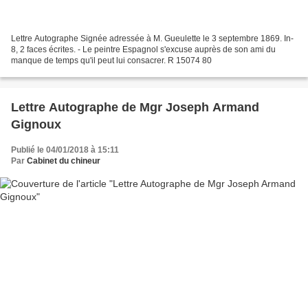
Lettre Autographe Signée adressée à M. Gueulette le 3 septembre 1869. In-
8, 2 faces écrites. - Le peintre Espagnol s'excuse auprès de son ami du
manque de temps qu'il peut lui consacrer. R 15074 80
Lettre Autographe de Mgr Joseph Armand
Gignoux
Publié le 04/01/2018 à 15:11
Par
Cabinet du chineur