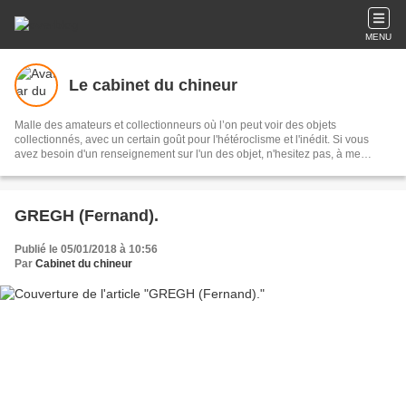
MENU
Le cabinet du chineur
Malle des amateurs et collectionneurs où l’on peut voir des objets
collectionnés, avec un certain goût pour l'hétéroclisme et l'inédit. Si vous
avez besoin d'un renseignement sur l'un des objet, n'hesitez pas, à me
contacter.
GREGH (Fernand).
Publié le 05/01/2018 à 10:56
Par
Cabinet du chineur