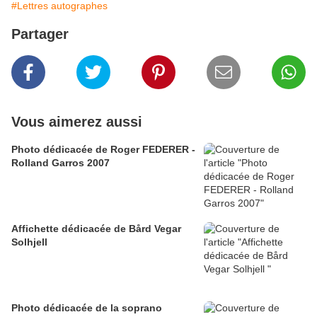
#Lettres autographes
Partager
Vous aimerez aussi
Photo dédicacée de Roger FEDERER -
Rolland Garros 2007
Affichette dédicacée de Bård Vegar
Solhjell
Photo dédicacée de la soprano