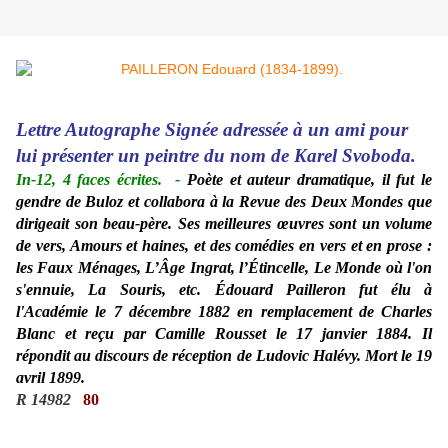
Lettre Autographe Signée adressée à un ami pour
lui présenter un peintre du nom de Karel Svoboda.
In-12, 4 faces écrites.
-
Poète et auteur dramatique, il fut le
gendre de Buloz et collabora à la Revue des Deux Mondes que
dirigeait son beau-père. Ses meilleures œuvres sont un volume
de vers, Amours et haines, et des comédies en vers et en prose :
les Faux Ménages, L’Âge Ingrat, l’Étincelle, Le Monde où l'on
s'ennuie, La Souris, etc. Édouard Pailleron fut élu à
l'Académie le 7 décembre 1882 en remplacement de Charles
Blanc et reçu par Camille Rousset le 17 janvier 1884. Il
répondit au discours de réception de Ludovic Halévy. Mort le 19
avril 1899.
R 14982
80