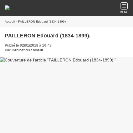
MENU
Accueil
» PAILLERON Edouard (1834-1899).
PAILLERON Edouard (1834-1899).
Publié le 02/01/2018 à 10:48
Par
Cabinet du chineur