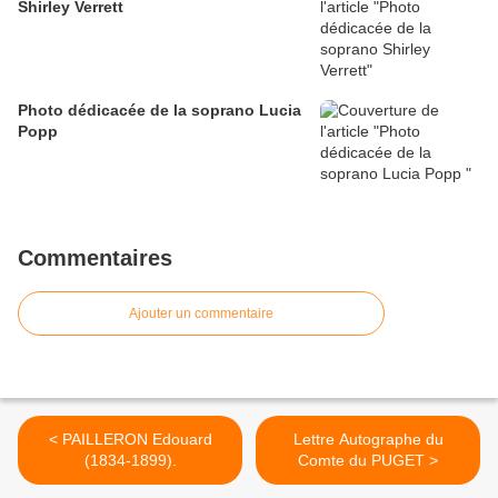
Shirley Verrett
Photo dédicacée de la soprano Lucia
Popp
Commentaires
Ajouter un commentaire
< PAILLERON Edouard
Lettre Autographe du
(1834-1899).
Comte du PUGET >