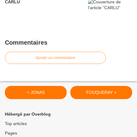
CARLU
Commentaires
Ajouter un commentaire
< JONAS
FOUQUERAY >
Hébergé par Overblog
Top articles
Pages