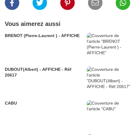
Vous aimerez aussi
BRENOT (Pierre-Laurent ) - AFFICHE
DUBOUT(Albert) - AFFICHE - Réf
20617
CABU