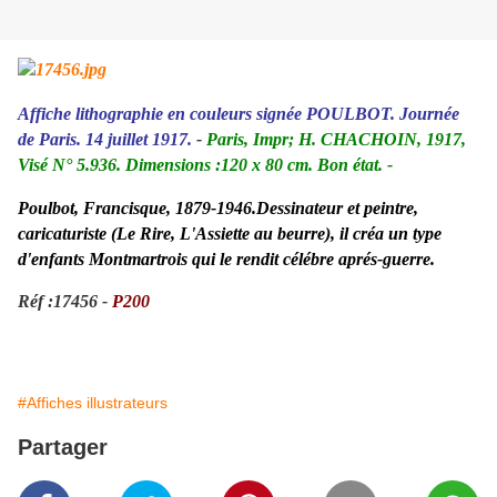
Affiche lithographie en couleurs signée POULBOT. Journée
de Paris. 14 juillet 1917.
-
Paris, Impr; H. CHACHOIN, 1917,
Visé N° 5.936. Dimensions :120 x 80 cm. Bon état.
-
Poulbot, Francisque, 1879-1946.Dessinateur et peintre,
caricaturiste (Le Rire, L'Assiette au beurre), il créa un type
d'enfants Montmartrois qui le rendit célébre aprés-guerre.
Réf :17456 -
P200
#Affiches illustrateurs
Partager