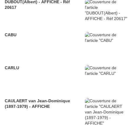
DUBOUT(Albert) - AFFICHE - Réf
20617
CABU
CARLU
CAULAERT van Jean-Dominique
(1897-1979) - AFFICHE