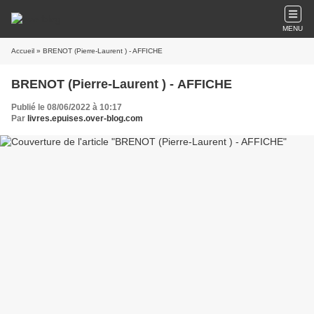
MENU
Accueil
» BRENOT (Pierre-Laurent ) - AFFICHE
BRENOT (Pierre-Laurent ) - AFFICHE
Publié le 08/06/2022 à 10:17
Par
livres.epuises.over-blog.com