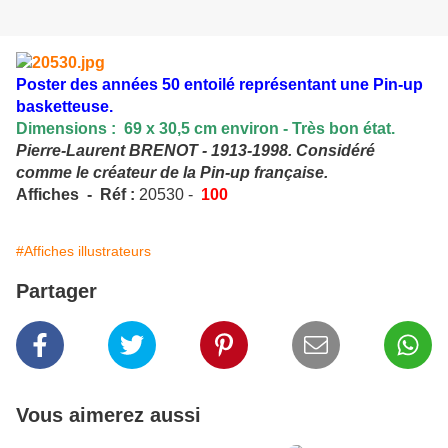
Poster des années 50 entoilé représentant une Pin-up
basketteuse.
Dimensions : 69 x 30,5 cm environ - Très bon état.
Pierre-Laurent BRENOT - 1913-1998. Considéré
comme le créateur de la Pin-up française.
Affiches - Réf :
20530 -
100
#Affiches illustrateurs
Partager
Vous aimerez aussi