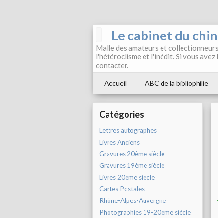
Le cabinet du chi
Malle des amateurs et collectionneurs 
l'hétéroclisme et l'inédit. Si vous avez
contacter.
Accueil
ABC de la bibliophilie
Catégories
Lettres autographes
Livres Anciens
Gravures 20ème siècle
Gravures 19ème siècle
Livres 20ème siècle
Cartes Postales
Rhône-Alpes-Auvergne
Photographies 19-20ème siècle