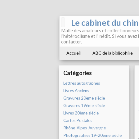
Le cabinet du chi
Malle des amateurs et collectionneurs 
l'hétéroclisme et l'inédit. Si vous avez
contacter.
Accueil
ABC de la bibliophilie
Catégories
Lettres autographes
Livres Anciens
Gravures 20ème siècle
Gravures 19ème siècle
Livres 20ème siècle
Cartes Postales
Rhône-Alpes-Auvergne
Photographies 19-20ème siècle