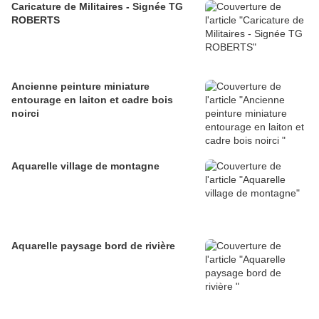
Caricature de Militaires - Signée TG
ROBERTS
Ancienne peinture miniature
entourage en laiton et cadre bois
noirci
Aquarelle village de montagne
Aquarelle paysage bord de rivière