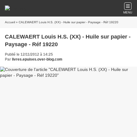
MENU
Accueil
» CALEWAERT Louis H.S. (XX) - Huile sur papier - Paysage - Réf 19220
CALEWAERT Louis H.S. (XX) - Huile sur papier -
Paysage - Réf 19220
Publié le 12/11/2012 à 14:25
Par
livres.epuises.over-blog.com