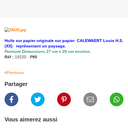
Huile sur papier originale sur papier CALEWAERT Louis H.S.
(XX) représentant un paysage.
Peinture
Dimensions 27 cm x 20 cm environ.
Réf :
19220 -
P80
#Peintures
Partager
Vous aimerez aussi