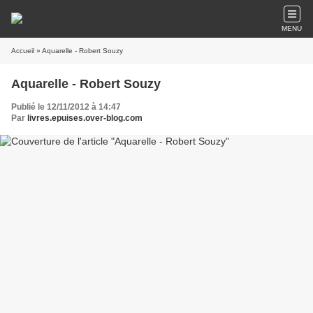
MENU
Accueil
» Aquarelle - Robert Souzy
Aquarelle - Robert Souzy
Publié le 12/11/2012 à 14:47
Par
livres.epuises.over-blog.com