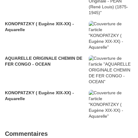
KONOPATZKY ( Eugène XIX-XX) -
Aquarelle
AQUARELLE ORIGINALE CHEMIN DE
FER CONGO - OCEAN
KONOPATZKY ( Eugène XIX-XX) -
Aquarelle
Commentaires