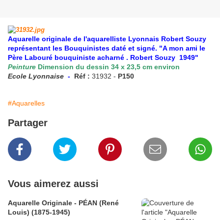
Aquarelle originale de l'aquarelliste Lyonnais Robert Souzy
représentant les Bouquinistes daté et signé. "A mon ami le
Père Labouré bouquiniste acharné . Robert Souzy 1949"
Peinture
Dimension du dessin 34 x 23,5 cm environ
Ecole Lyonnaise
-
Réf :
31932 -
P150
#Aquarelles
Partager
Vous aimerez aussi
Aquarelle Originale - PÉAN (René
Louis) (1875-1945)