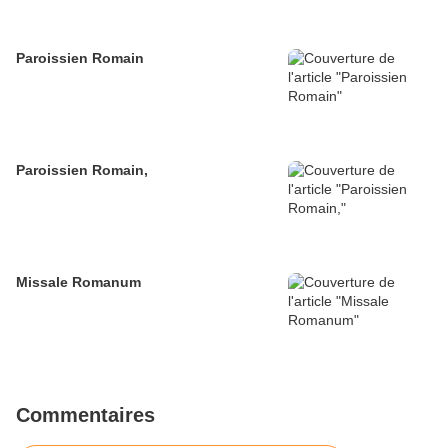
Paroissien Romain
Paroissien Romain,
Missale Romanum
Commentaires