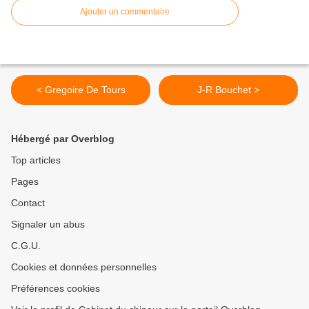
Ajouter un commentaire
< Gregoire De Tours
J-R Bouchet >
Hébergé par Overblog
Top articles
Pages
Contact
Signaler un abus
C.G.U.
Cookies et données personnelles
Préférences cookies