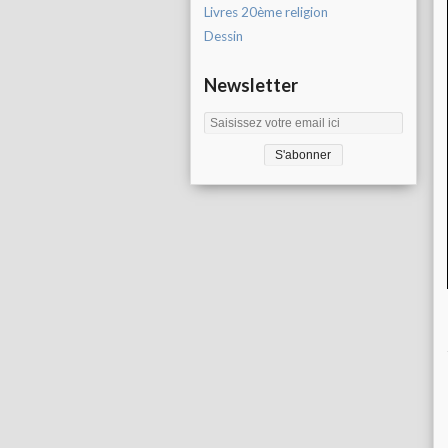
Livres 20ème religion
Dessin
Newsletter