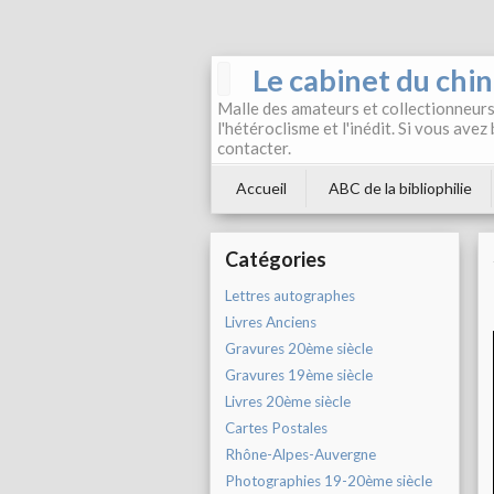
Le cabinet du chi
Malle des amateurs et collectionneurs 
l'hétéroclisme et l'inédit. Si vous avez
contacter.
Accueil
ABC de la bibliophilie
Catégories
Lettres autographes
Livres Anciens
Gravures 20ème siècle
Gravures 19ème siècle
Livres 20ème siècle
Cartes Postales
Rhône-Alpes-Auvergne
Photographies 19-20ème siècle