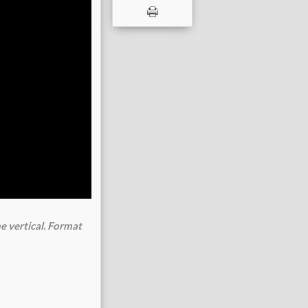
e vertical. Format