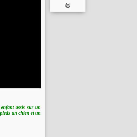
 enfant assis sur un
s pieds un chien et un