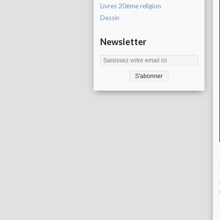
Livres 20ème religion
Dessin
Newsletter