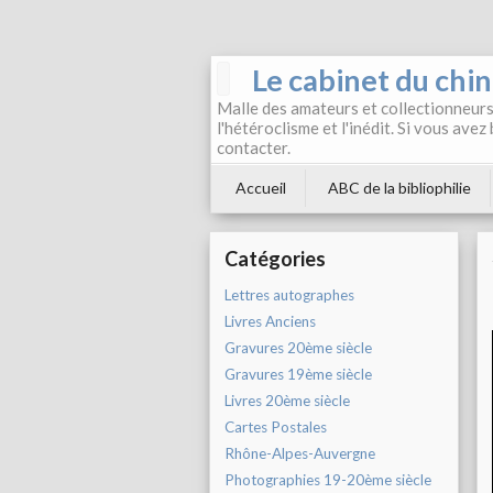
Le cabinet du chi
Malle des amateurs et collectionneurs 
l'hétéroclisme et l'inédit. Si vous avez
contacter.
Accueil
ABC de la bibliophilie
Catégories
Lettres autographes
Livres Anciens
Gravures 20ème siècle
Gravures 19ème siècle
Livres 20ème siècle
Cartes Postales
Rhône-Alpes-Auvergne
Photographies 19-20ème siècle