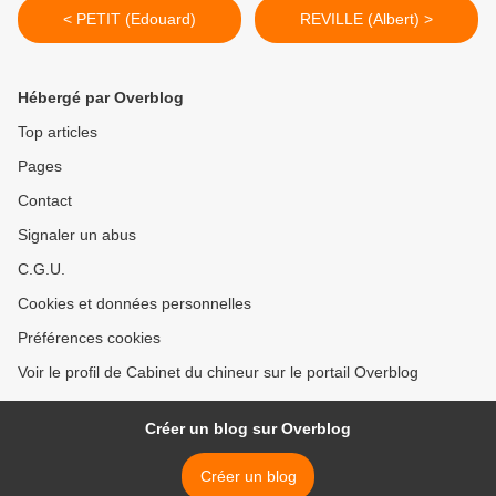
< PETIT (Edouard)
REVILLE (Albert) >
Hébergé par Overblog
Top articles
Pages
Contact
Signaler un abus
C.G.U.
Cookies et données personnelles
Préférences cookies
Voir le profil de Cabinet du chineur sur le portail Overblog
Créer un blog sur Overblog
Créer un blog