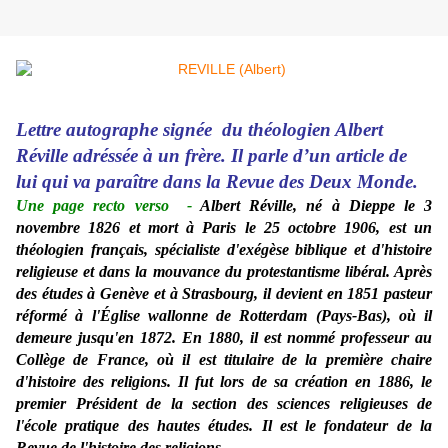
Lettre autographe signée du théologien Albert
Réville adréssée à un frère. Il parle d’un article de
lui qui va paraître dans la Revue des Deux Monde.
Une page recto verso
-
Albert Réville, né à Dieppe le 3
novembre 1826 et mort à Paris le 25 octobre 1906, est un
théologien français, spécialiste d'exégèse biblique et d'histoire
religieuse et dans la mouvance du protestantisme libéral. Après
des études à Genève et à Strasbourg, il devient en 1851 pasteur
réformé à l'Église wallonne de Rotterdam (Pays-Bas), où il
demeure jusqu'en 1872. En 1880, il est nommé professeur au
Collège de France, où il est titulaire de la première chaire
d'histoire des religions. Il fut lors de sa création en 1886, le
premier Président de la section des sciences religieuses de
l'école pratique des hautes études. Il est le fondateur de la
Revue de l'histoire des religions.