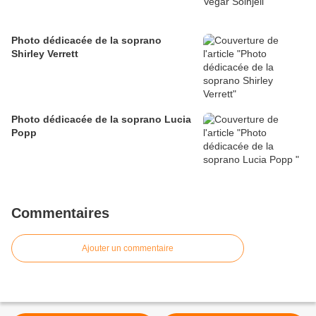
Photo dédicacée de la soprano
Shirley Verrett
Photo dédicacée de la soprano Lucia
Popp
Commentaires
Ajouter un commentaire