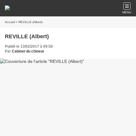
MENU
Accueil
» REVILLE (Albert)
REVILLE (Albert)
Publié le 13/02/2017 à 09:58
Par
Cabinet du chineur