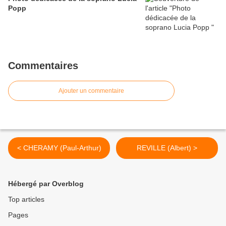
Popp
Commentaires
Ajouter un commentaire
< CHERAMY (Paul-Arthur)
REVILLE (Albert) >
Hébergé par Overblog
Top articles
Pages