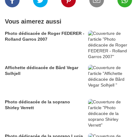
Vous aimerez aussi
Photo dédicacée de Roger FEDERER -
Rolland Garros 2007
Affichette dédicacée de Bård Vegar
Solhjell
Photo dédicacée de la soprano
Shirley Verrett
Photo dédicacée de la soprano Lucia