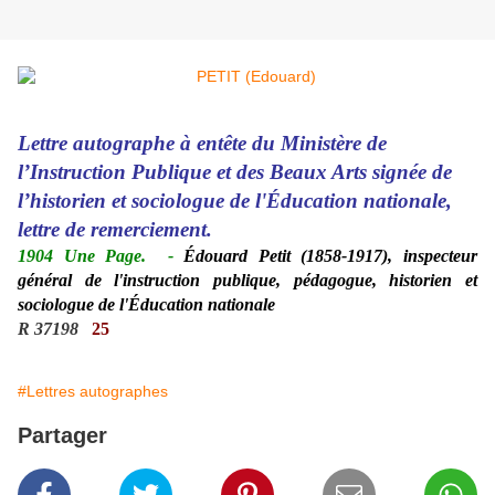
Lettre autographe à entête du Ministère de
l’Instruction Publique et des Beaux Arts signée de
l’historien et sociologue de l'Éducation nationale,
lettre de remerciement.
1904 Une Page.
-
Édouard Petit (1858-1917), inspecteur
général de l'instruction publique, pédagogue, historien et
sociologue de l'Éducation nationale
R 37198
25
#Lettres autographes
Partager