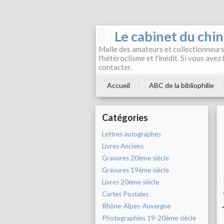
Le cabinet du chi
Malle des amateurs et collectionneurs 
l'hétéroclisme et l'inédit. Si vous avez
contacter.
Accueil
ABC de la bibliophilie
Catégories
Lettres autographes
Livres Anciens
Gravures 20ème siècle
Gravures 19ème siècle
Livres 20ème siècle
Cartes Postales
Rhône-Alpes-Auvergne
Photographies 19-20ème siècle