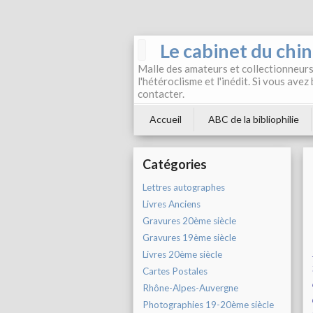
Le cabinet du chi
Malle des amateurs et collectionneurs 
l'hétéroclisme et l'inédit. Si vous avez
contacter.
Accueil
ABC de la bibliophilie
Catégories
Lettres autographes
Livres Anciens
Gravures 20ème siècle
Gravures 19ème siècle
Livres 20ème siècle
Cartes Postales
Rhône-Alpes-Auvergne
Photographies 19-20ème siècle