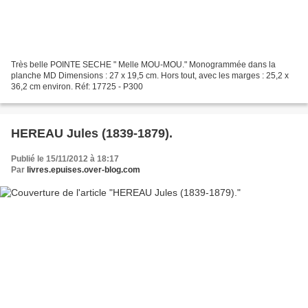
Très belle POINTE SECHE " Melle MOU-MOU." Monogrammée dans la
planche MD Dimensions : 27 x 19,5 cm. Hors tout, avec les marges : 25,2 x
36,2 cm environ. Réf: 17725 - P300
HEREAU Jules (1839-1879).
Publié le 15/11/2012 à 18:17
Par
livres.epuises.over-blog.com