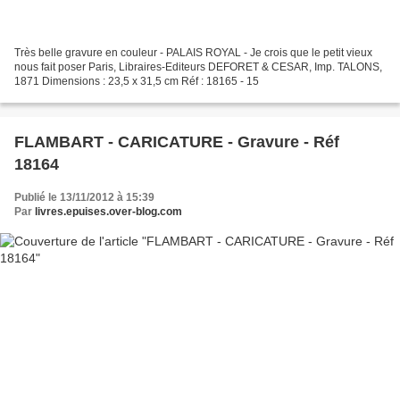
Très belle gravure en couleur - PALAIS ROYAL - Je crois que le petit vieux
nous fait poser Paris, Libraires-Editeurs DEFORET & CESAR, Imp. TALONS,
1871 Dimensions : 23,5 x 31,5 cm Réf : 18165 - 15
FLAMBART - CARICATURE - Gravure - Réf
18164
Publié le 13/11/2012 à 15:39
Par
livres.epuises.over-blog.com