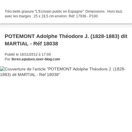
Très belle gravure "L'Ecrivain public en Espagne". Dimensions : Hors tout,
avec les marges : 25 x 19,5 cm environ. Réf: 17936 - P100
POTEMONT Adolphe Théodore J. (1828-1883) dit
MARTIAL - Réf 18038
Publié le 18/11/2012 à 17:00
Par
livres.epuises.over-blog.com