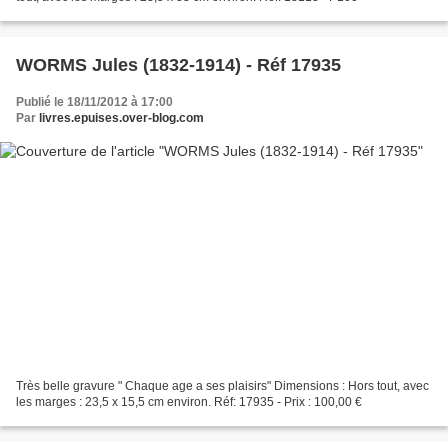
WORMS Jules (1832-1914) - Réf 17935
Publié le 18/11/2012 à 17:00
Par
livres.epuises.over-blog.com
Très belle gravure " Chaque age a ses plaisirs" Dimensions : Hors tout, avec
les marges : 23,5 x 15,5 cm environ. Réf: 17935 - Prix : 100,00 €