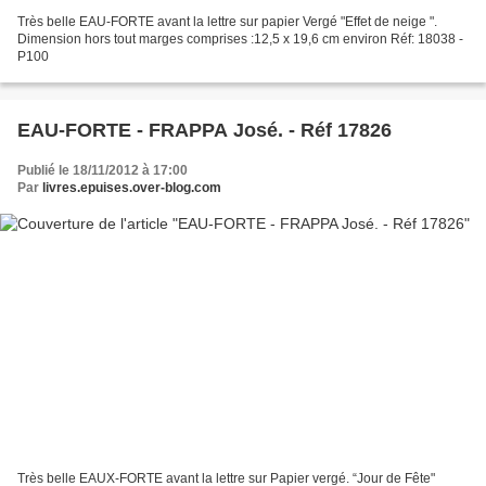
Très belle EAU-FORTE avant la lettre sur papier Vergé "Effet de neige ".
Dimension hors tout marges comprises :12,5 x 19,6 cm environ Réf: 18038 -
P100
EAU-FORTE - FRAPPA José. - Réf 17826
Publié le 18/11/2012 à 17:00
Par
livres.epuises.over-blog.com
Très belle EAUX-FORTE avant la lettre sur Papier vergé. “Jour de Fête"