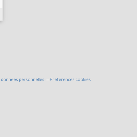
 données personnelles
Préférences cookies