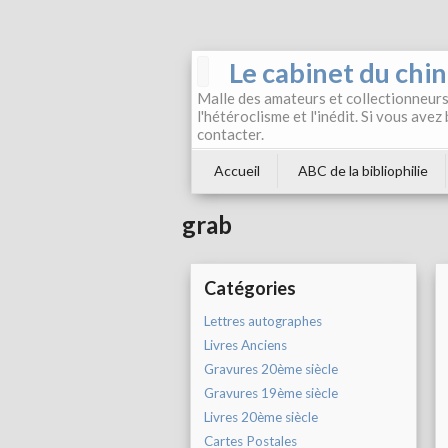
Le cabinet du chi
Malle des amateurs et collectionneurs 
l'hétéroclisme et l'inédit. Si vous avez
contacter.
Accueil
ABC de la bibliophilie
grab
Catégories
Lettres autographes
Livres Anciens
Gravures 20ème siècle
Gravures 19ème siècle
Livres 20ème siècle
Cartes Postales