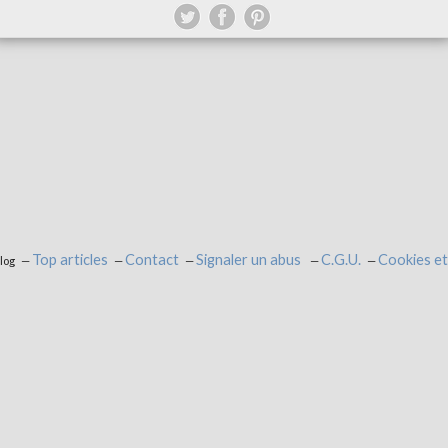
Top articles
Contact
Signaler un abus
C.G.U.
Cookies et
log