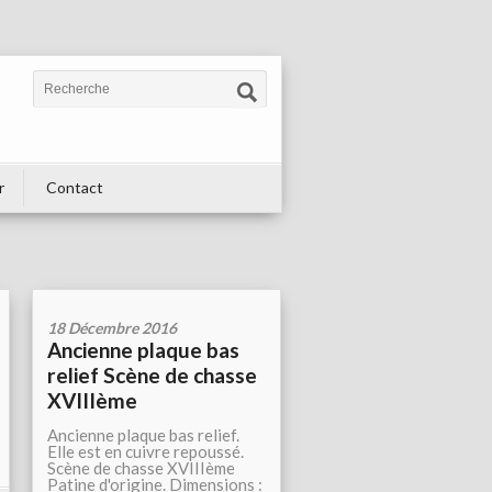
r
Contact
18 Décembre 2016
Ancienne plaque bas
relief Scène de chasse
XVIIIème
Ancienne plaque bas relief.
Elle est en cuivre repoussé.
Scène de chasse XVIIIème
Patine d'origine. Dimensions :