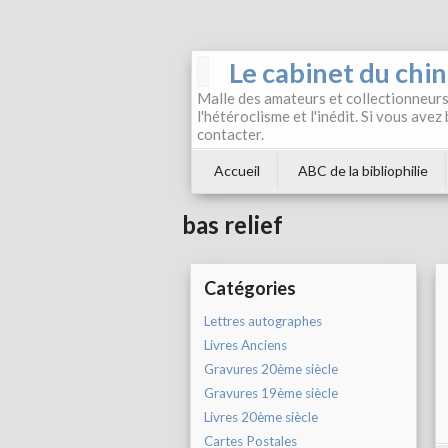
Le cabinet du chi
Malle des amateurs et collectionneurs 
l'hétéroclisme et l'inédit. Si vous avez
contacter.
Accueil
ABC de la bibliophilie
bas relief
Catégories
Lettres autographes
Livres Anciens
Gravures 20ème siècle
Gravures 19ème siècle
Livres 20ème siècle
Cartes Postales