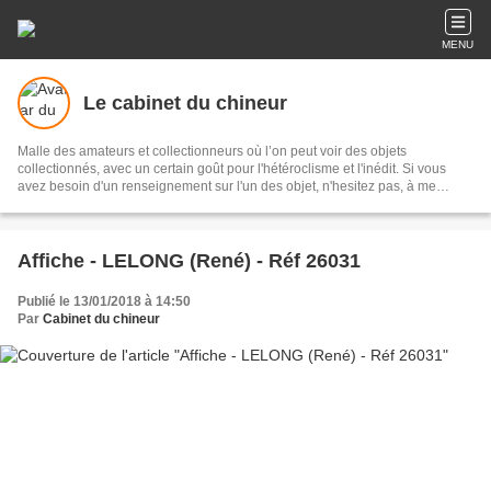
MENU
Le cabinet du chineur
Malle des amateurs et collectionneurs où l’on peut voir des objets
collectionnés, avec un certain goût pour l'hétéroclisme et l'inédit. Si vous
avez besoin d'un renseignement sur l'un des objet, n'hesitez pas, à me
contacter.
Affiche - LELONG (René) - Réf 26031
Publié le 13/01/2018 à 14:50
Par
Cabinet du chineur