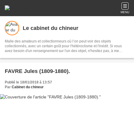
MENU
Le cabinet du chineur
Malle des amateurs et collectionneurs où l’on peut voir des objets
collectionnés, avec un certain goût pour l'hétéroclisme et l'inédit. Si vous
avez besoin d'un renseignement sur l'un des objet, n'hesitez pas, à me
contacter.
FAVRE Jules (1809-1880).
Publié le 18/01/2018 à 13:57
Par
Cabinet du chineur