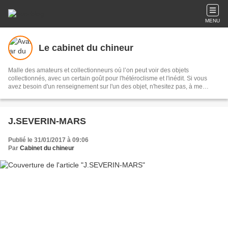
MENU
Le cabinet du chineur
Malle des amateurs et collectionneurs où l’on peut voir des objets
collectionnés, avec un certain goût pour l'hétéroclisme et l'inédit. Si vous
avez besoin d'un renseignement sur l'un des objet, n'hesitez pas, à me
contacter.
J.SEVERIN-MARS
Publié le 31/01/2017 à 09:06
Par
Cabinet du chineur