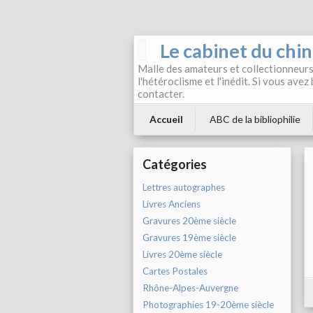
Le cabinet du chi
Malle des amateurs et collectionneurs 
l'hétéroclisme et l'inédit. Si vous avez
contacter.
Accueil
ABC de la bibliophilie
Catégories
Lettres autographes
Livres Anciens
Gravures 20ème siècle
Gravures 19ème siècle
Livres 20ème siècle
Cartes Postales
Rhône-Alpes-Auvergne
Photographies 19-20ème siècle