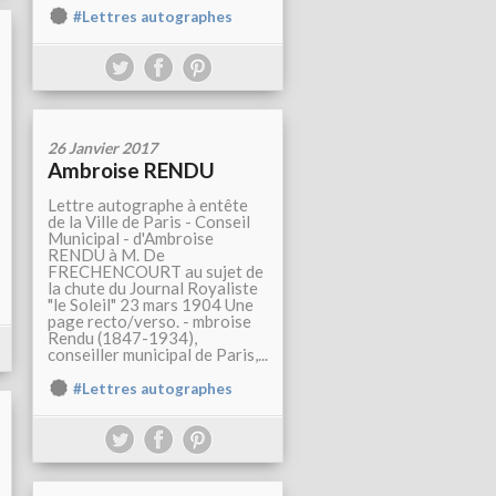
#Lettres autographes
26 Janvier 2017
Ambroise RENDU
Lettre autographe à entête
de la Ville de Paris - Conseil
Municipal - d'Ambroise
RENDU à M. De
FRECHENCOURT au sujet de
la chute du Journal Royaliste
"le Soleil" 23 mars 1904 Une
page recto/verso. - mbroise
Rendu (1847-1934),
conseiller municipal de Paris,...
#Lettres autographes