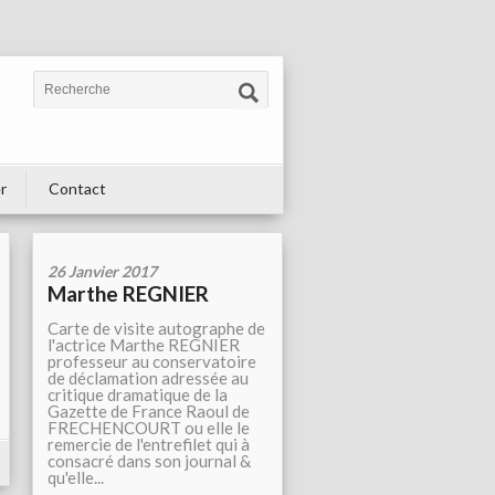
r
Contact
26 Janvier 2017
Marthe REGNIER
Carte de visite autographe de
l'actrice Marthe REGNIER
professeur au conservatoire
de déclamation adressée au
critique dramatique de la
Gazette de France Raoul de
FRECHENCOURT ou elle le
remercie de l'entrefilet qui à
consacré dans son journal &
qu'elle...