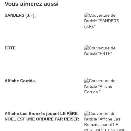
Vous aimerez aussi
SANDERS (J.F).
ERTE
Affiche Corrida.
Affiche Les Bronzés jouent LE PÈRE
NOËL EST UNE ORDURE PAR REISER