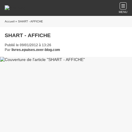
MENU
Accueil
» SHART - AFFICHE
SHART - AFFICHE
Publié le 09/01/2012 à 13:26
Par
livres.epuises.over-blog.com