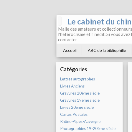
Le cabinet du chi
Malle des amateurs et collectionneurs 
l'hétéroclisme et l'inédit. Si vous avez
contacter.
Accueil
ABC de la bibliophilie
Catégories
Lettres autographes
Livres Anciens
Gravures 20ème siècle
Gravures 19ème siècle
Livres 20ème siècle
Cartes Postales
Rhône-Alpes-Auvergne
Photographies 19-20ème siècle