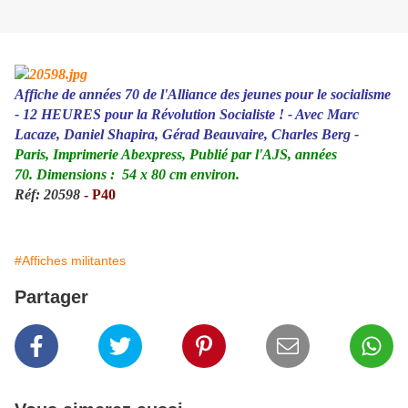
Affiche de années 70 de l'Alliance des jeunes pour le socialisme
- 12 HEURES pour la Révolution Socialiste ! - Avec Marc
Lacaze, Daniel Shapira, Gérad Beauvaire, Charles Berg -
Paris, Imprimerie Abexpress, Publié par l'AJS, années
70. Dimensions : 54 x 80 cm environ.
Réf:
20598
- P40
#Affiches militantes
Partager