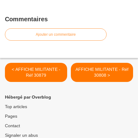
Commentaires
Ajouter un commentaire
< AFFICHE MILITANTE -
AFFICHE MILITANTE - Réf
Réf 30879
30808 >
Hébergé par Overblog
Top articles
Pages
Contact
Signaler un abus