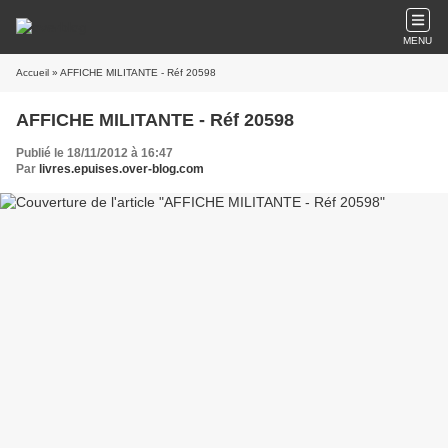
MENU
Accueil
» AFFICHE MILITANTE - Réf 20598
AFFICHE MILITANTE - Réf 20598
Publié le 18/11/2012 à 16:47
Par
livres.epuises.over-blog.com