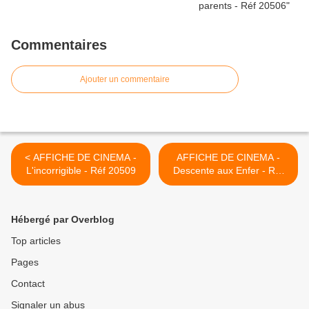
Commentaires
Ajouter un commentaire
< AFFICHE DE CINEMA -
AFFICHE DE CINEMA -
L'incorrigible - Réf 20509
Descente aux Enfer - Réf
20574 >
Hébergé par Overblog
Top articles
Pages
Contact
Signaler un abus