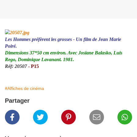
Les Hommes préfèrent les grosses - Un film de Jean Marie
Poiré.
Dimensions 37*50 cm environ. Avec Josiane Balasko, Luis
Rego, Dominique Lavanant. 1981.
Réf:
20507
- P15
#Affiches de cinéma
Partager