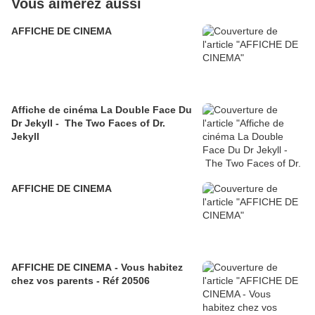
Vous aimerez aussi
AFFICHE DE CINEMA
Affiche de cinéma La Double Face Du
Dr Jekyll - The Two Faces of Dr.
Jekyll
AFFICHE DE CINEMA
AFFICHE DE CINEMA - Vous habitez
chez vos parents - Réf 20506