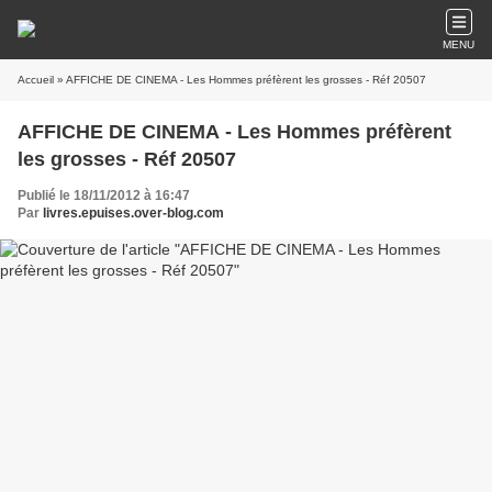
MENU
Accueil
» AFFICHE DE CINEMA - Les Hommes préfèrent les grosses - Réf 20507
AFFICHE DE CINEMA - Les Hommes préfèrent
les grosses - Réf 20507
Publié le 18/11/2012 à 16:47
Par
livres.epuises.over-blog.com