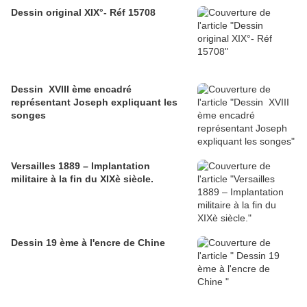
Dessin original XIX°- Réf 15708
Dessin XVIII ème encadré
représentant Joseph expliquant les
songes
Versailles 1889 – Implantation
militaire à la fin du XIXè siècle.
Dessin 19 ème à l'encre de Chine