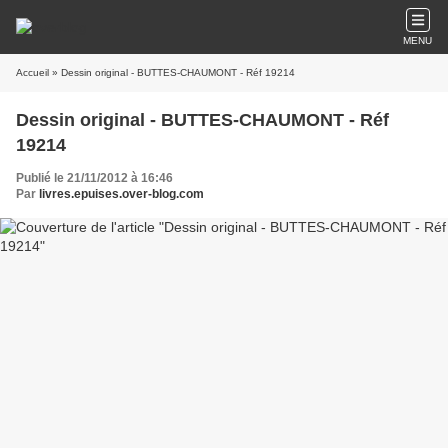
MENU
Accueil
» Dessin original - BUTTES-CHAUMONT - Réf 19214
Dessin original - BUTTES-CHAUMONT - Réf
19214
Publié le 21/11/2012 à 16:46
Par
livres.epuises.over-blog.com