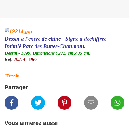
Dessin à l'encre de chine - Signé à déchiffrée -
Intitulé Parc des Buttee-Chaumont.
Dessin - 1899. Dimensions : 27,5 cm x 35 cm.
Réf:
19214
- P60
#Dessin
Partager
Vous aimerez aussi