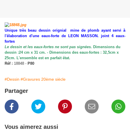
Unique très beau dessin orignial mine de plomb ayant servi à
l'élaboration d'une eaux-forte de LEON MASSON. joint 4 eaux-
fortes
Le dessin et les eaux-fortes ne sont pas signées.
Dimensions du
dessin :24 cm x 31 cm. - Dimensions des eaux-fortes : 32,5cm x
25cm. L'ensemble est en parfait état.
Réf :
18848 -
P80
#Dessin
#Gravures 20ème siècle
Partager
Vous aimerez aussi