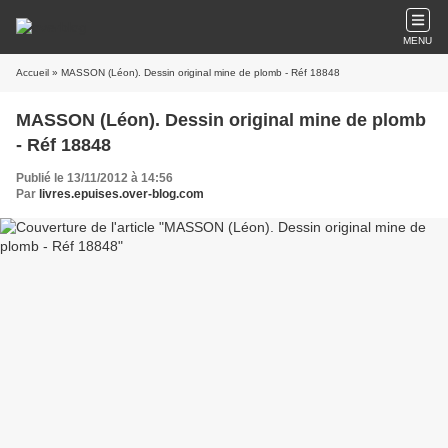
MENU
Accueil
» MASSON (Léon). Dessin original mine de plomb - Réf 18848
MASSON (Léon). Dessin original mine de plomb
- Réf 18848
Publié le 13/11/2012 à 14:56
Par
livres.epuises.over-blog.com