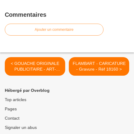
Commentaires
Ajouter un commentaire
< GOUACHE ORIGINALE
FLAMBART - CARICATURE
PUBLICITAIRE - ART-
- Gravure - Réf 18160 >
NOUVEAU
Hébergé par Overblog
Top articles
Pages
Contact
Signaler un abus