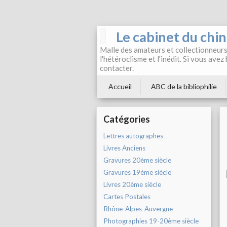
Le cabinet du chi
Malle des amateurs et collectionneurs 
l'hétéroclisme et l'inédit. Si vous avez
contacter.
Accueil
ABC de la bibliophilie
Catégories
Lettres autographes
Livres Anciens
Gravures 20ème siècle
Gravures 19ème siècle
Livres 20ème siècle
Cartes Postales
Rhône-Alpes-Auvergne
Photographies 19-20ème siècle