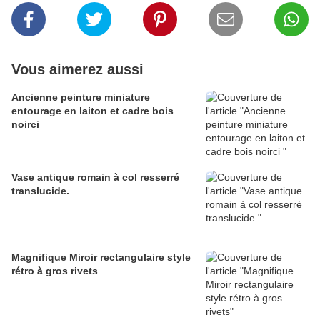
Vous aimerez aussi
Ancienne peinture miniature
entourage en laiton et cadre bois
noirci
Vase antique romain à col resserré
translucide.
Magnifique Miroir rectangulaire style
rétro à gros rivets