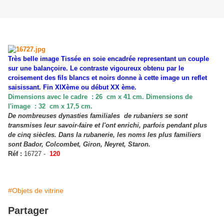
Très belle image Tissée en soie encadrée representant un couple
sur une balançoire. Le contraste vigoureux obtenu par le
croisement des fils blancs et noirs donne à cette image un reflet
saisissant. Fin XIXème ou début XX ème.
Dimensions avec le cadre : 26 cm x 41 cm. Dimensions de
l'image : 32 cm x 17,5 cm.
De nombreuses dynasties familiales de rubaniers se sont
transmises leur savoir-faire et l'ont enrichi, parfois pendant plus
de cinq siècles. Dans la rubanerie, les noms les plus familiers
sont Bador, Colcombet, Giron, Neyret, Staron.
Réf :
16727 -
120
#Objets de vitrine
Partager