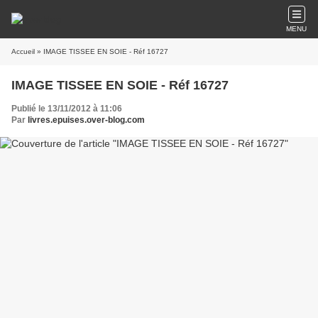
MENU
Accueil
» IMAGE TISSEE EN SOIE - Réf 16727
IMAGE TISSEE EN SOIE - Réf 16727
Publié le 13/11/2012 à 11:06
Par
livres.epuises.over-blog.com