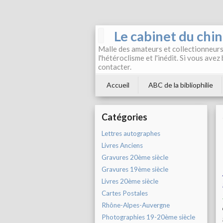
Le cabinet du chi
Malle des amateurs et collectionneurs 
l'hétéroclisme et l'inédit. Si vous avez
contacter.
Accueil
ABC de la bibliophilie
Catégories
Lettres autographes
Livres Anciens
Gravures 20ème siècle
Gravures 19ème siècle
Livres 20ème siècle
Cartes Postales
Rhône-Alpes-Auvergne
Photographies 19-20ème siècle