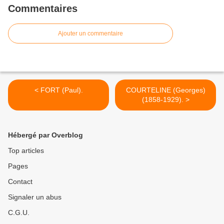
Commentaires
Ajouter un commentaire
< FORT (Paul).
COURTELINE (Georges)
(1858-1929). >
Hébergé par Overblog
Top articles
Pages
Contact
Signaler un abus
C.G.U.