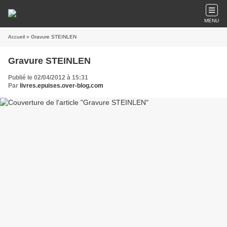
MENU
Accueil
» Gravure STEINLEN
Gravure STEINLEN
Publié le 02/04/2012 à 15:31
Par
livres.epuises.over-blog.com