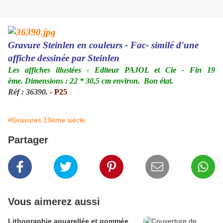
Gravure Steinlen en couleurs - Fac- similé d'une
affiche dessinée par Steinlen
Les affiches illustées - Editeur PAJOL et Cie - Fin 19
ème. Dimensions : 22 * 30,5 cm environ. Bon état.
Réf : 36390.
- P25
#Gravures 19ème siècle
Partager
Vous aimerez aussi
Lithographie aquarellée et gommée