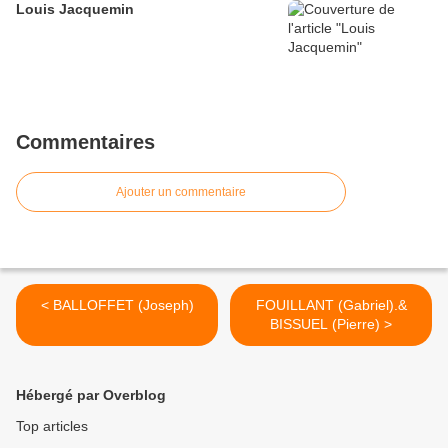
Louis Jacquemin
Commentaires
Ajouter un commentaire
< BALLOFFET (Joseph)
FOUILLANT (Gabriel).&
BISSUEL (Pierre) >
Hébergé par Overblog
Top articles