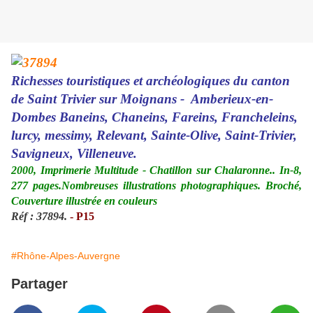
Richesses touristiques et archéologiques du canton
de Saint Trivier sur Moignans - Amberieux-en-
Dombes Baneins, Chaneins, Fareins, Francheleins,
lurcy, messimy, Relevant, Sainte-Olive, Saint-Trivier,
Savigneux, Villeneuve.
2000, Imprimerie Multitude - Chatillon sur Chalaronne.. In-8,
277 pages.Nombreuses illustrations photographiques. Broché,
Couverture illustrée en couleurs
Réf : 37894.
- P15
#Rhône-Alpes-Auvergne
Partager