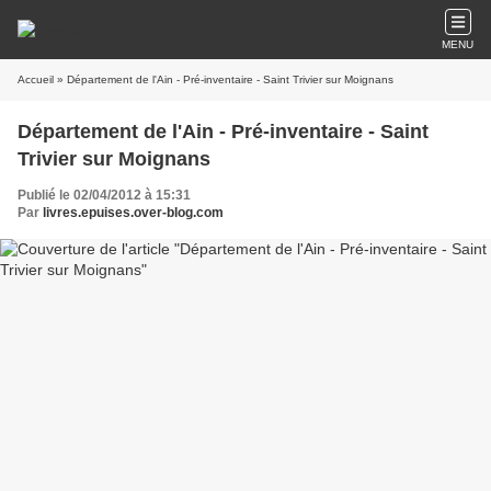
MENU
Accueil
» Département de l'Ain - Pré-inventaire - Saint Trivier sur Moignans
Département de l'Ain - Pré-inventaire - Saint
Trivier sur Moignans
Publié le 02/04/2012 à 15:31
Par
livres.epuises.over-blog.com