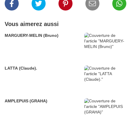
Vous aimerez aussi
MARGUERY-MELIN (Bruno)
LATTA (Claude).
AMPLEPUIS (GRAHA)