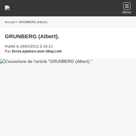
MENU
Accueil
» GRUNBERG (Albert).
GRUNBERG (Albert).
Publié le 26/03/2012 à 16:13
Par
livres.epuises.over-blog.com