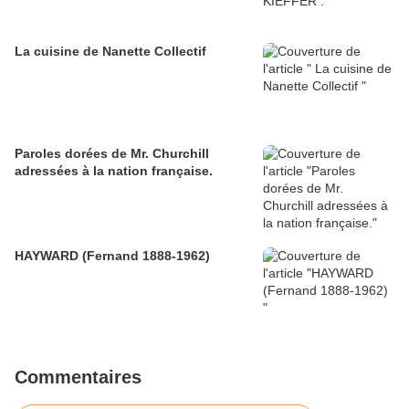
La cuisine de Nanette Collectif
Paroles dorées de Mr. Churchill
adressées à la nation française.
HAYWARD (Fernand 1888-1962)
Commentaires