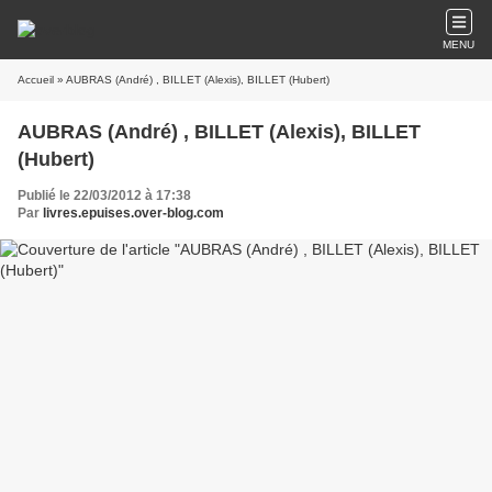
MENU
Accueil
» AUBRAS (André) , BILLET (Alexis), BILLET (Hubert)
AUBRAS (André) , BILLET (Alexis), BILLET
(Hubert)
Publié le 22/03/2012 à 17:38
Par
livres.epuises.over-blog.com