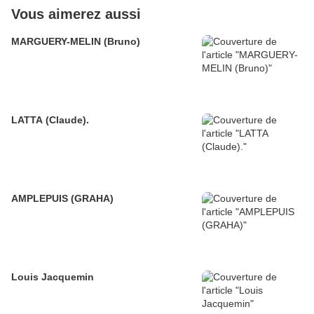
Vous aimerez aussi
MARGUERY-MELIN (Bruno)
LATTA (Claude).
AMPLEPUIS (GRAHA)
Louis Jacquemin