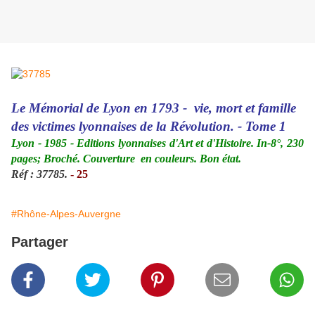
Le Mémorial de Lyon en 1793 - vie, mort et famille
des victimes lyonnaises de la Révolution. - Tome 1
Lyon - 1985 - Editions lyonnaises d'Art et d'Histoire. In-8°, 230
pages; Broché. Couverture en couleurs. Bon état.
Réf : 37785.
- 25
#Rhône-Alpes-Auvergne
Partager