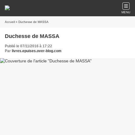
MENU
Accueil
» Duchesse de MASSA
Duchesse de MASSA
Publié le 07/11/2016 à 17:22
Par
livres.epuises.over-blog.com