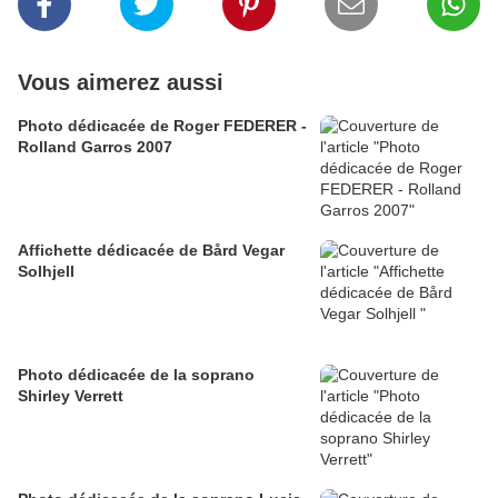
Vous aimerez aussi
Photo dédicacée de Roger FEDERER -
Rolland Garros 2007
Affichette dédicacée de Bård Vegar
Solhjell
Photo dédicacée de la soprano
Shirley Verrett