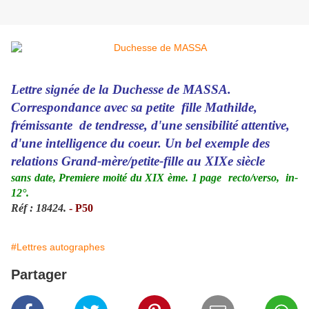
Lettre signée de la Duchesse de MASSA.
Correspondance avec sa petite fille Mathilde,
frémissante de tendresse, d'une sensibilité attentive,
d'une intelligence du coeur. Un bel exemple des
relations Grand-mère/petite-fille au XIXe siècle
sans date, Premiere moité du XIX ème. 1 page recto/verso, in-
12°.
Réf : 18424.
- P50
#Lettres autographes
Partager