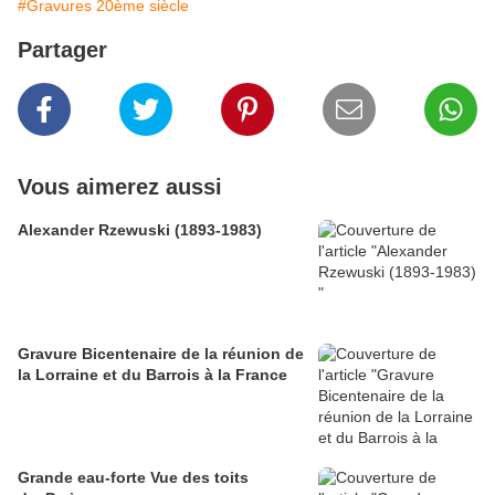
#Gravures 20ème siècle
Partager
Vous aimerez aussi
Alexander Rzewuski (1893-1983)
Gravure Bicentenaire de la réunion de
la Lorraine et du Barrois à la France
Grande eau-forte Vue des toits