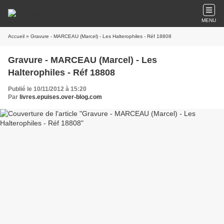
MENU
Accueil
» Gravure - MARCEAU (Marcel) - Les Halterophiles - Réf 18808
Gravure - MARCEAU (Marcel) - Les
Halterophiles - Réf 18808
Publié le 10/11/2012 à 15:20
Par
livres.epuises.over-blog.com