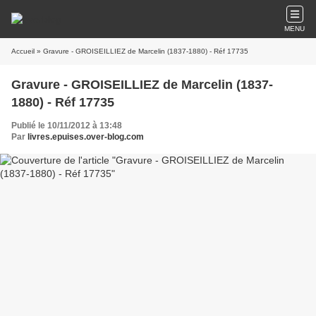
MENU
Accueil
» Gravure - GROISEILLIEZ de Marcelin (1837-1880) - Réf 17735
Gravure - GROISEILLIEZ de Marcelin (1837-
1880) - Réf 17735
Publié le 10/11/2012 à 13:48
Par
livres.epuises.over-blog.com