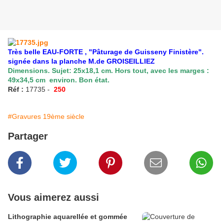
Très belle EAU-FORTE , "Pâturage de Guisseny Finistère".
signée dans la planche M.de GROISEILLIEZ
Dimensions. Sujet: 25x18,1 cm. Hors tout, avec les marges :
49x34,5 cm environ. Bon état.
Réf :
17735 -
250
#Gravures 19ème siècle
Partager
Vous aimerez aussi
Lithographie aquarellée et gommée