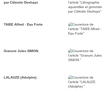
par Célestin Deshays
TAIEE Alfred - Eau Forte
Gravure Jules SIMON.
LALAUZE (Adolphe).